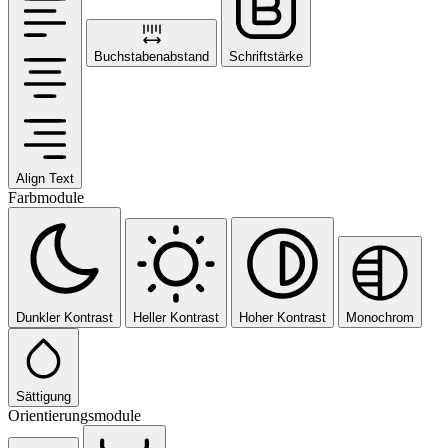
Buchstabenabstand
Schriftstärke
Align Text
Farbmodule
Dunkler Kontrast
Heller Kontrast
Hoher Kontrast
Monochrom
Sättigung
Orientierungsmodule