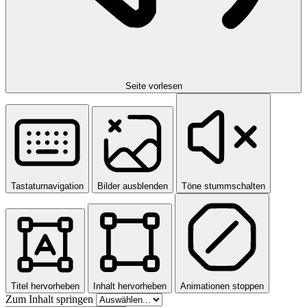
Seite vorlesen
Tastaturnavigation
Bilder ausblenden
Töne stummschalten
Titel hervorheben
Inhalt hervorheben
Animationen stoppen
Zum Inhalt springen