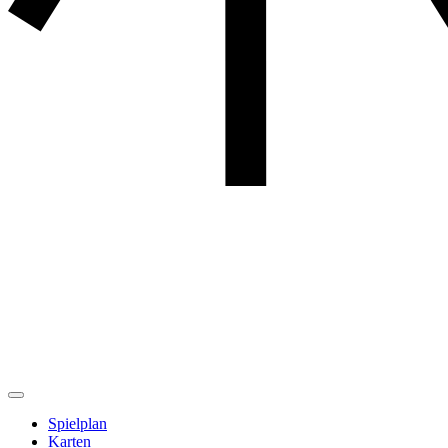
Spielplan
Karten