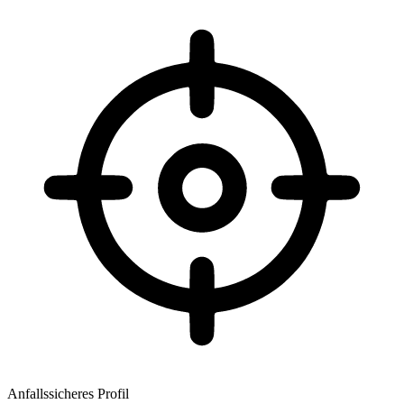
Anfallssicheres Profil