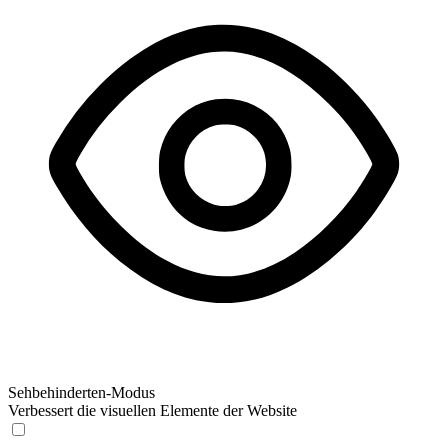
Sehbehinderten-Modus
Verbessert die visuellen Elemente der Website
Sehbehinderten-Modus