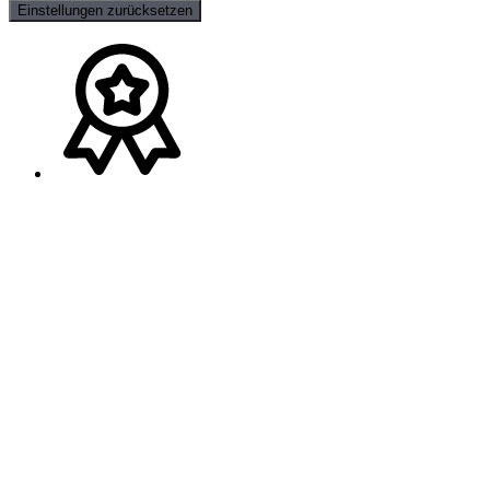
Einstellungen zurücksetzen