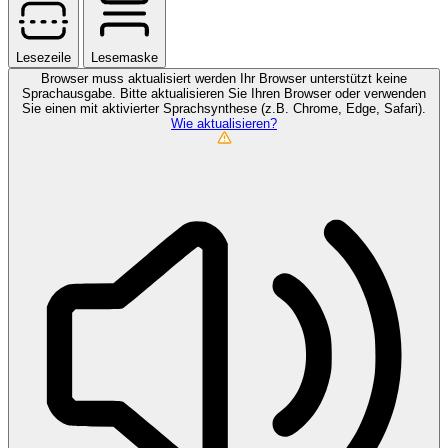
Lesezeile
Lesemaske
Browser muss aktualisiert werden
Ihr Browser unterstützt keine
Sprachausgabe. Bitte aktualisieren Sie Ihren Browser oder verwenden
Sie einen mit aktivierter Sprachsynthese (z.B. Chrome, Edge, Safari).
Wie aktualisieren?