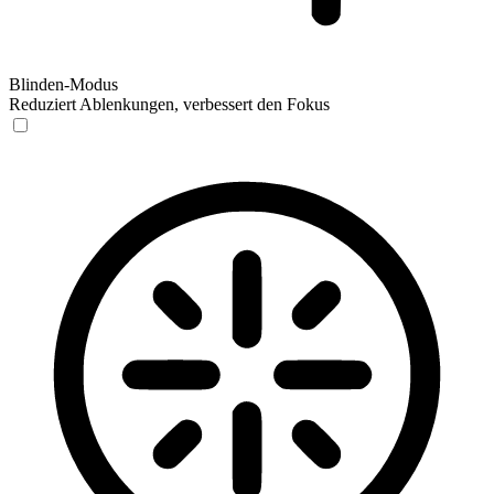
Blinden-Modus
Reduziert Ablenkungen, verbessert den Fokus
Blinden-Modus