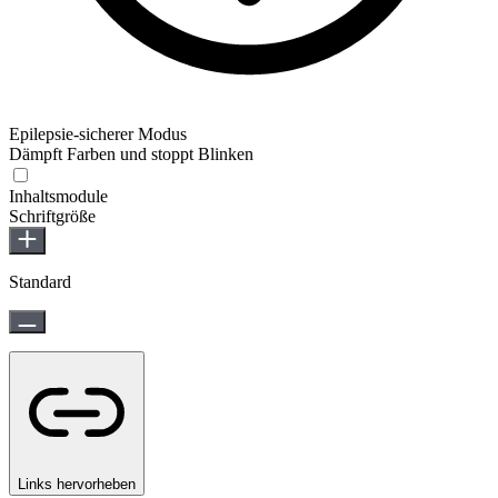
Epilepsie-sicherer Modus
Dämpft Farben und stoppt Blinken
Epilepsie-sicherer Modus
Inhaltsmodule
Schriftgröße
Standard
Links hervorheben