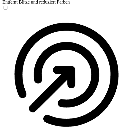
Entfernt Blitze und reduziert Farben
Anfallssicheres Profil