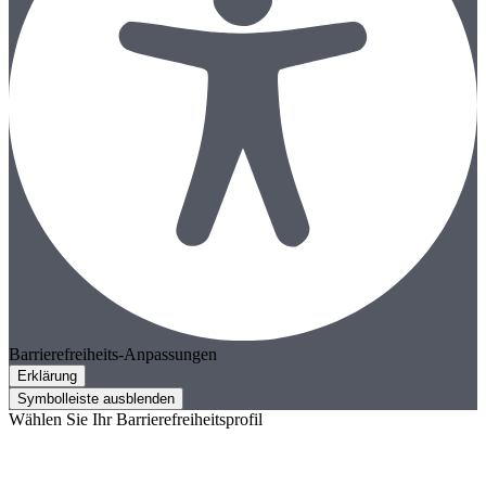
Barrierefreiheits-Anpassungen
Erklärung
Symbolleiste ausblenden
Wählen Sie Ihr Barrierefreiheitsprofil