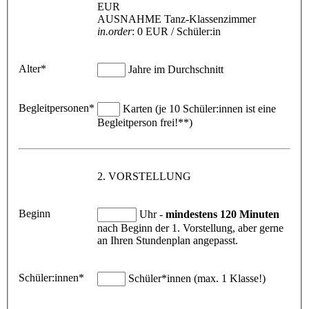
EUR
AUSNAHME Tanz-Klassenzimmer
in.order
: 0 EUR / Schüler:in
Alter*
Jahre im Durchschnitt
Begleitpersonen*
Karten (je 10 Schüler:innen ist eine
Begleitperson frei!**)
2. VORSTELLUNG
Beginn
Uhr -
mindestens 120 Minuten
nach Beginn der 1. Vorstellung, aber gerne
an Ihren Stundenplan angepasst.
Schüler:innen*
Schüler*innen (max. 1 Klasse!)