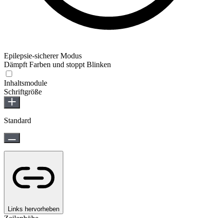
Epilepsie-sicherer Modus
Dämpft Farben und stoppt Blinken
Epilepsie-sicherer Modus
Inhaltsmodule
Schriftgröße
Standard
Links hervorheben