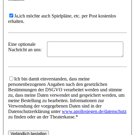
Ja,
ich möchte auch Spielpläne, etc. per Post kostenlos
erhalten.
Eine optionale
Nachricht an uns:
Ich bin damit einverstanden, dass meine
personenbezogenen Angaben nach den gesetzlichen
Bestimmungen der DSGVO verarbeitet werden und stimme
zu, dass meine Daten verwendet und gespeichert werden, um
meine Bestellung zu bearbeiten. Informationen zur
Verwendung der vorgegebenen Daten sind in der
Datenschutzerklärung unter
www.apollosiegen.de/datenschutz
zu finden oder an der Theaterkasse.*