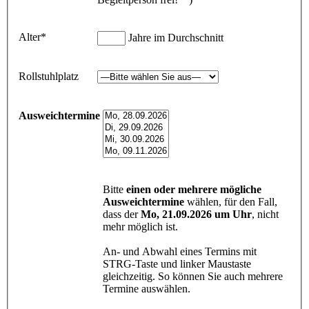
Alter*
Jahre im Durchschnitt
Rollstuhlplatz
Ausweichtermine
Bitte
einen oder mehrere mögliche
Ausweichtermine
wählen, für den Fall,
dass der
Mo, 21.09.2026 um Uhr
, nicht
mehr möglich ist.
An- und Abwahl eines Termins mit
STRG-Taste und linker Maustaste
gleichzeitig. So können Sie auch mehrere
Termine auswählen.