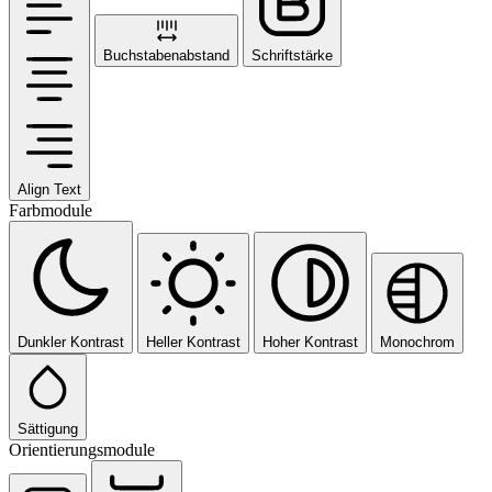
Buchstabenabstand
Schriftstärke
Align Text
Farbmodule
Dunkler Kontrast
Heller Kontrast
Hoher Kontrast
Monochrom
Sättigung
Orientierungsmodule