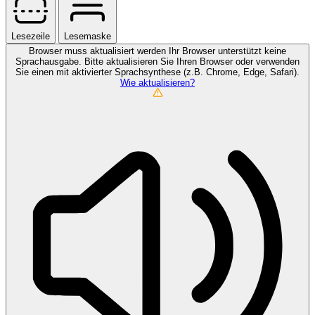
Lesezeile
Lesemaske
Browser muss aktualisiert werden
Ihr Browser unterstützt keine
Sprachausgabe. Bitte aktualisieren Sie Ihren Browser oder verwenden
Sie einen mit aktivierter Sprachsynthese (z.B. Chrome, Edge, Safari).
Wie aktualisieren?