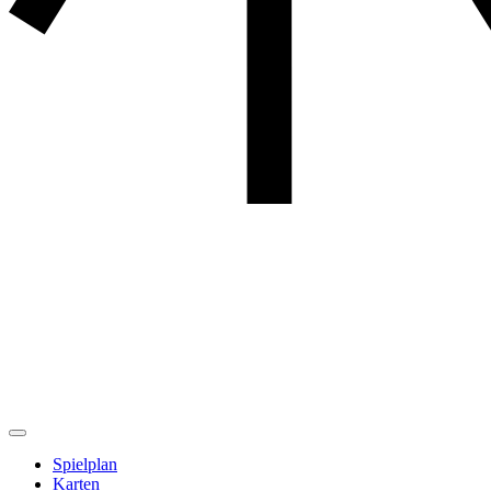
Spielplan
Karten