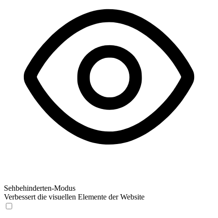
Sehbehinderten-Modus
Verbessert die visuellen Elemente der Website
Sehbehinderten-Modus