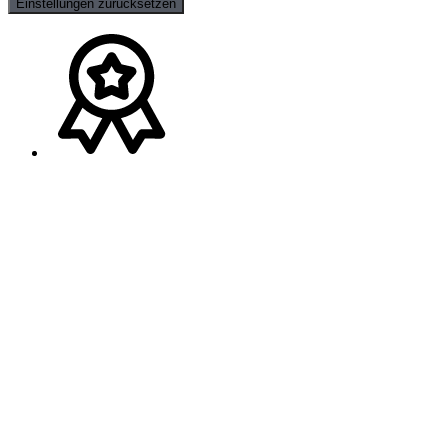
Einstellungen zurücksetzen