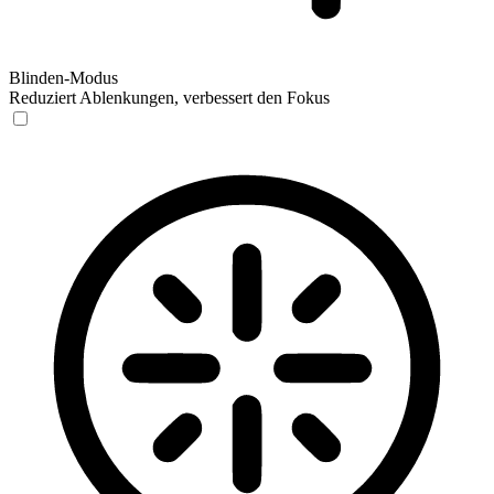
Blinden-Modus
Reduziert Ablenkungen, verbessert den Fokus
Blinden-Modus