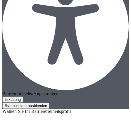
Barrierefreiheits-Anpassungen
Erklärung
Symbolleiste ausblenden
Wählen Sie Ihr Barrierefreiheitsprofil