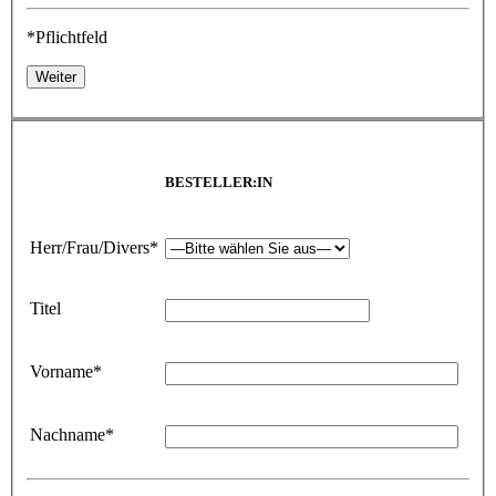
*Pflichtfeld
Weiter
BESTELLER:IN
Herr/Frau/Divers*
Titel
Vorname*
Nachname*