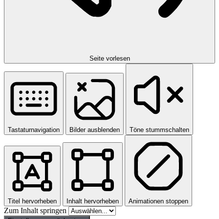
Seite vorlesen
Tastaturnavigation
Bilder ausblenden
Töne stummschalten
Titel hervorheben
Inhalt hervorheben
Animationen stoppen
Zum Inhalt springen