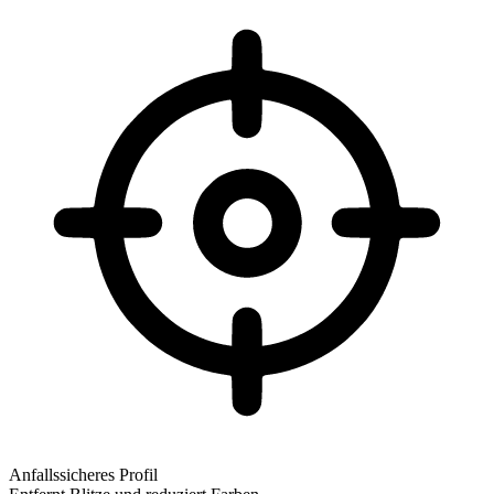
Anfallssicheres Profil