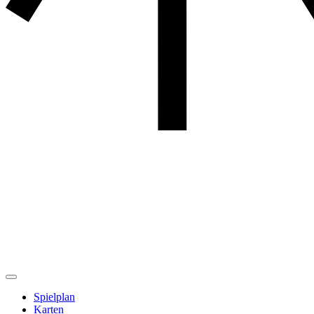
Spielplan
Karten