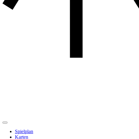
Spielplan
Karten