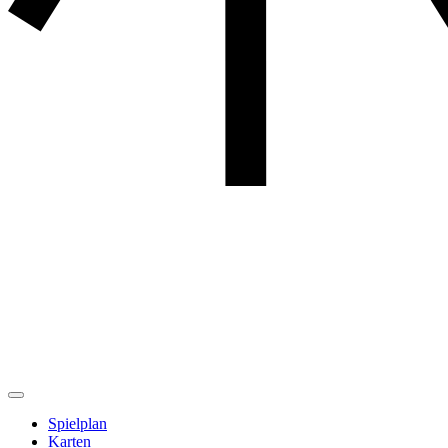
Spielplan
Karten