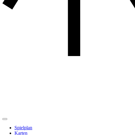
Spielplan
Karten