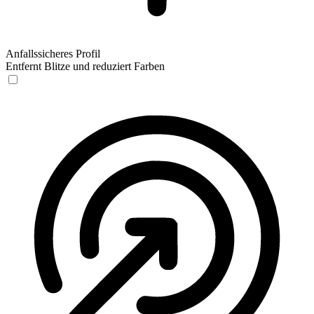
Anfallssicheres Profil
Entfernt Blitze und reduziert Farben
Anfallssicheres Profil