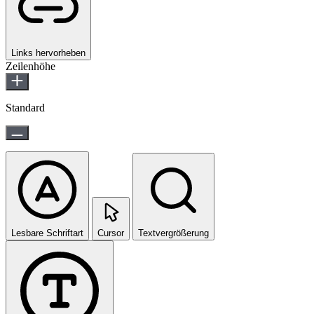
Links hervorheben
Zeilenhöhe
Standard
Lesbare Schriftart
Cursor
Textvergrößerung