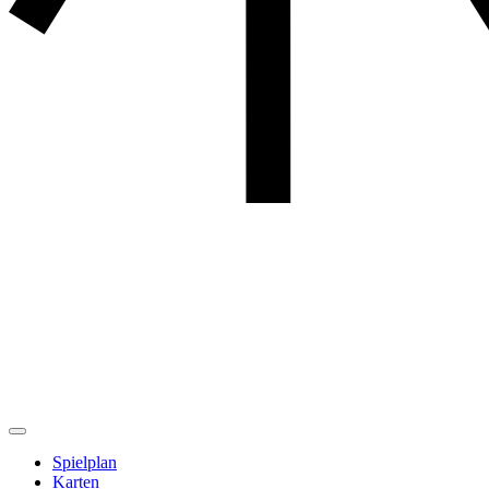
Spielplan
Karten