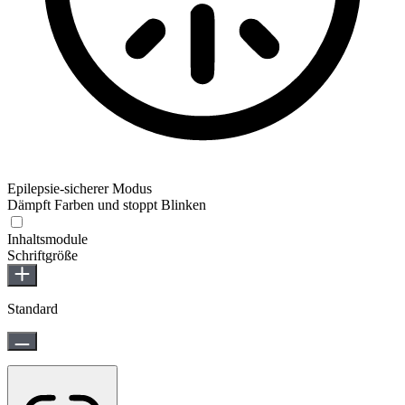
Epilepsie-sicherer Modus
Dämpft Farben und stoppt Blinken
Epilepsie-sicherer Modus
Inhaltsmodule
Schriftgröße
Standard