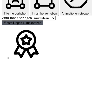
Titel hervorheben
Inhalt hervorheben
Animationen stoppen
Zum Inhalt springen
Einstellungen zurücksetzen