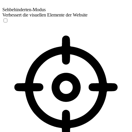
Sehbehinderten-Modus
Verbessert die visuellen Elemente der Website
Sehbehinderten-Modus