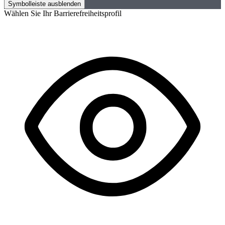
Symbolleiste ausblenden
Wählen Sie Ihr Barrierefreiheitsprofil