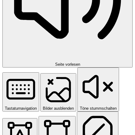
Seite vorlesen
Tastaturnavigation
Bilder ausblenden
Töne stummschalten