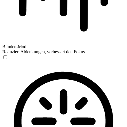
Blinden-Modus
Reduziert Ablenkungen, verbessert den Fokus
Blinden-Modus