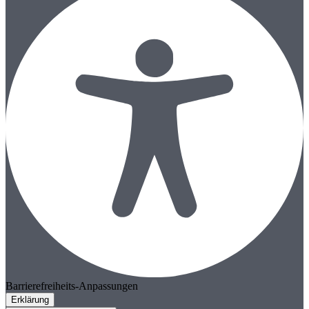
Barrierefreiheits-Anpassungen
Erklärung