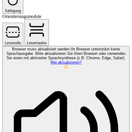
Sättigung
Orientierungsmodule
Lesezeile
Lesemaske
Browser muss aktualisiert werden
Ihr Browser unterstützt keine
Sprachausgabe. Bitte aktualisieren Sie Ihren Browser oder verwenden
Sie einen mit aktivierter Sprachsynthese (z.B. Chrome, Edge, Safari).
Wie aktualisieren?