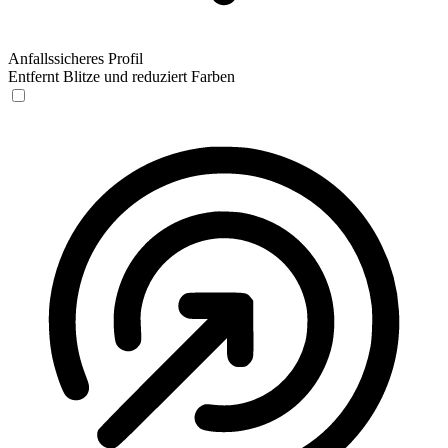
Anfallssicheres Profil
Entfernt Blitze und reduziert Farben
Anfallssicheres Profil