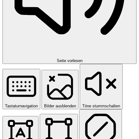
Seite vorlesen
Tastaturnavigation
Bilder ausblenden
Töne stummschalten