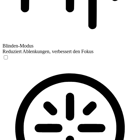
Blinden-Modus
Reduziert Ablenkungen, verbessert den Fokus
Blinden-Modus