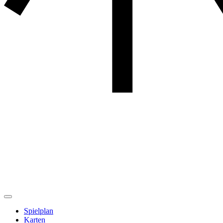
Spielplan
Karten