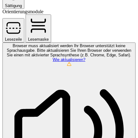
Sättigung
Orientierungsmodule
Lesezeile
Lesemaske
Browser muss aktualisiert werden
Ihr Browser unterstützt keine
Sprachausgabe. Bitte aktualisieren Sie Ihren Browser oder verwenden
Sie einen mit aktivierter Sprachsynthese (z.B. Chrome, Edge, Safari).
Wie aktualisieren?