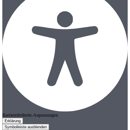
Barrierefreiheits-Anpassungen
Erklärung
Symbolleiste ausblenden