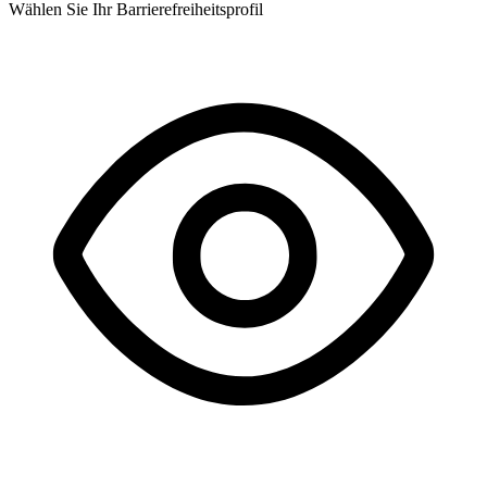
Wählen Sie Ihr Barrierefreiheitsprofil