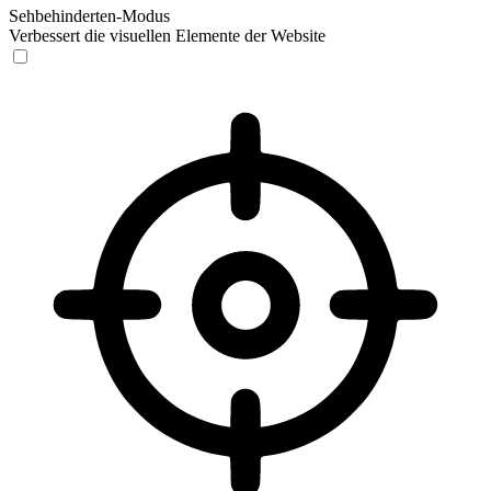
Sehbehinderten-Modus
Verbessert die visuellen Elemente der Website
Sehbehinderten-Modus