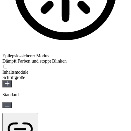
Epilepsie-sicherer Modus
Dämpft Farben und stoppt Blinken
Epilepsie-sicherer Modus
Inhaltsmodule
Schriftgröße
Standard