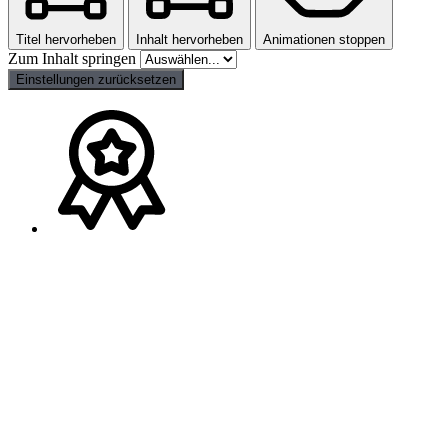
Titel hervorheben
Inhalt hervorheben
Animationen stoppen
Zum Inhalt springen
Einstellungen zurücksetzen