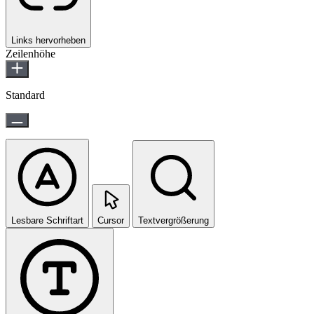
Links hervorheben
Zeilenhöhe
Standard
Lesbare Schriftart
Cursor
Textvergrößerung