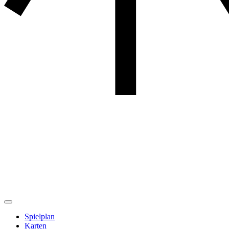
Spielplan
Karten