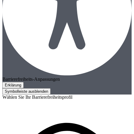
Barrierefreiheits-Anpassungen
Erklärung
Symbolleiste ausblenden
Wählen Sie Ihr Barrierefreiheitsprofil