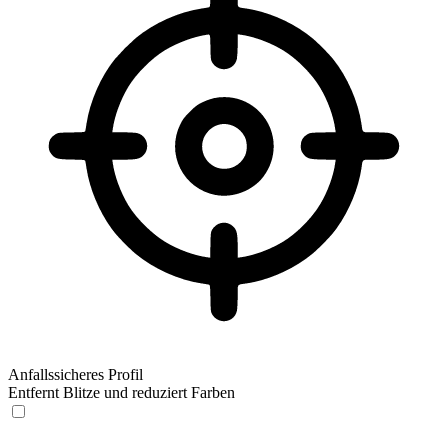
Anfallssicheres Profil
Entfernt Blitze und reduziert Farben
Anfallssicheres Profil