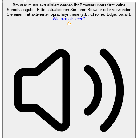
Browser muss aktualisiert werden
Ihr Browser unterstützt keine
Sprachausgabe. Bitte aktualisieren Sie Ihren Browser oder verwenden
Sie einen mit aktivierter Sprachsynthese (z.B. Chrome, Edge, Safari).
Wie aktualisieren?