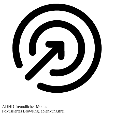
ADHD-freundlicher Modus
Fokussiertes Browsing, ablenkungsfrei