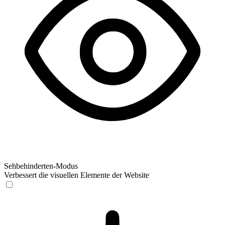
Sehbehinderten-Modus
Verbessert die visuellen Elemente der Website
Sehbehinderten-Modus