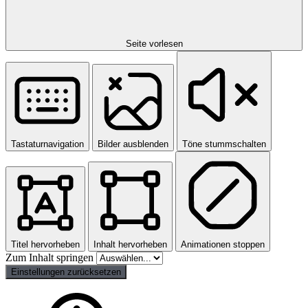
Seite vorlesen
Tastaturnavigation
Bilder ausblenden
Töne stummschalten
Titel hervorheben
Inhalt hervorheben
Animationen stoppen
Zum Inhalt springen
Einstellungen zurücksetzen