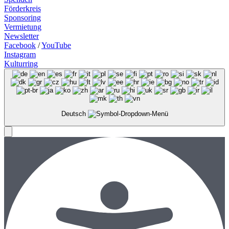
Förderkreis
Sponsoring
Vermietung
Newsletter
Facebook
/
YouTube
Instagram
Kulturring
Deutsch