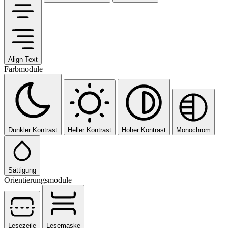
Align Text
Farbmodule
Dunkler Kontrast
Heller Kontrast
Hoher Kontrast
Monochrom
Sättigung
Orientierungsmodule
Lesezeile
Lesemaske