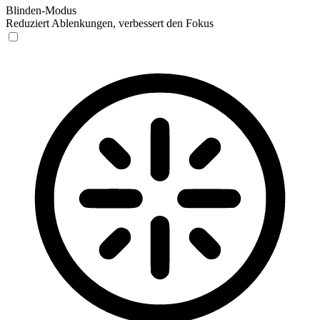
Blinden-Modus
Reduziert Ablenkungen, verbessert den Fokus
Blinden-Modus