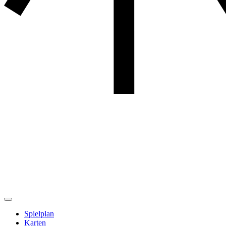
Spielplan
Karten