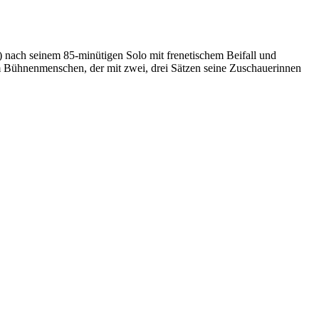
) nach seinem 85-minütigen Solo mit frenetischem Beifall und
m Bühnenmenschen, der mit zwei, drei Sätzen seine Zuschauerinnen