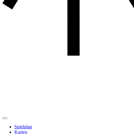
Spielplan
Karten