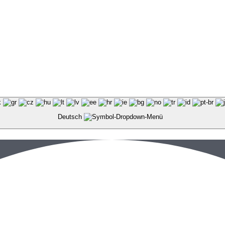
Deutsch