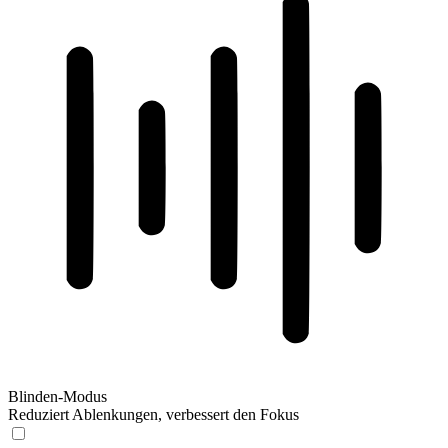
Blinden-Modus
Reduziert Ablenkungen, verbessert den Fokus
Blinden-Modus