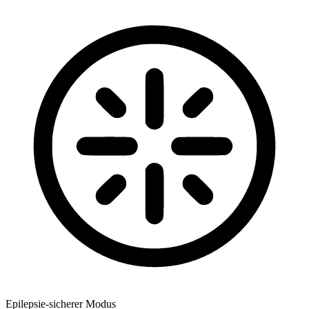
Epilepsie-sicherer Modus