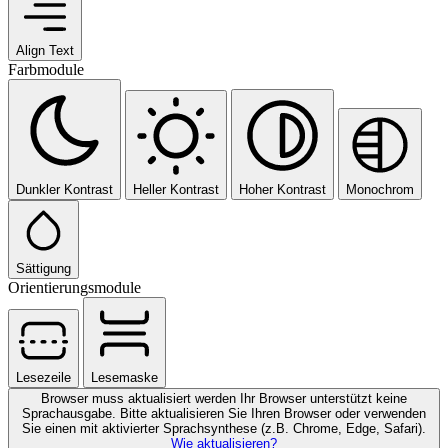
Align Text
Farbmodule
Dunkler Kontrast
Heller Kontrast
Hoher Kontrast
Monochrom
Sättigung
Orientierungsmodule
Lesezeile
Lesemaske
Browser muss aktualisiert werden
Ihr Browser unterstützt keine
Sprachausgabe. Bitte aktualisieren Sie Ihren Browser oder verwenden
Sie einen mit aktivierter Sprachsynthese (z.B. Chrome, Edge, Safari).
Wie aktualisieren?