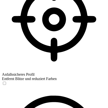
Anfallssicheres Profil
Entfernt Blitze und reduziert Farben
Anfallssicheres Profil