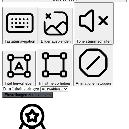
Tastaturnavigation
Bilder ausblenden
Töne stummschalten
Titel hervorheben
Inhalt hervorheben
Animationen stoppen
Zum Inhalt springen
Einstellungen zurücksetzen