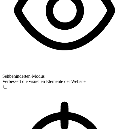
Sehbehinderten-Modus
Verbessert die visuellen Elemente der Website
Sehbehinderten-Modus