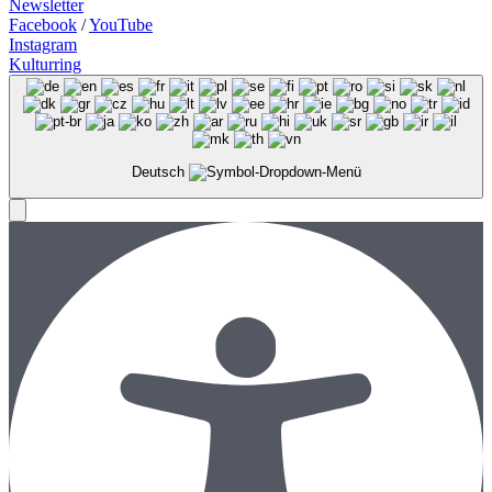
Newsletter
Facebook
/
YouTube
Instagram
Kulturring
Deutsch