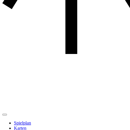
Spielplan
Karten