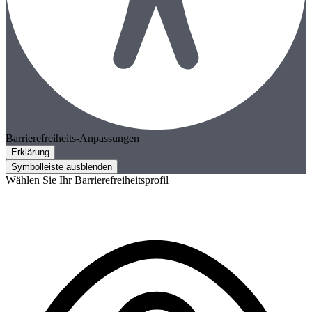
Barrierefreiheits-Anpassungen
Erklärung
Symbolleiste ausblenden
Wählen Sie Ihr Barrierefreiheitsprofil