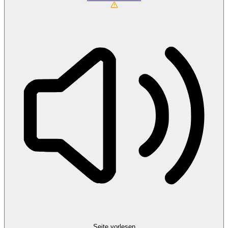
Seite vorlesen