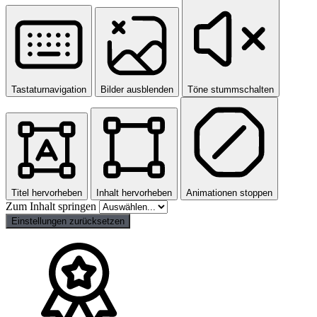
Tastaturnavigation
Bilder ausblenden
Töne stummschalten
Titel hervorheben
Inhalt hervorheben
Animationen stoppen
Zum Inhalt springen
Einstellungen zurücksetzen