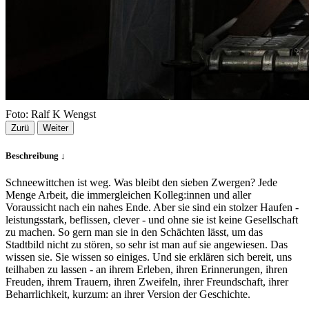
Foto: Ralf K Wengst
Zurü
Weiter
Beschreibung ↓
Schneewittchen ist weg. Was bleibt den sieben Zwergen? Jede
Menge Arbeit, die immergleichen Kolleg:innen und aller
Voraussicht nach ein nahes Ende. Aber sie sind ein stolzer Haufen -
leistungsstark, beflissen, clever - und ohne sie ist keine Gesellschaft
zu machen. So gern man sie in den Schächten lässt, um das
Stadtbild nicht zu stören, so sehr ist man auf sie angewiesen. Das
wissen sie. Sie wissen so einiges. Und sie erklären sich bereit, uns
teilhaben zu lassen - an ihrem Erleben, ihren Erinnerungen, ihren
Freuden, ihrem Trauern, ihren Zweifeln, ihrer Freundschaft, ihrer
Beharrlichkeit, kurzum: an ihrer Version der Geschichte.