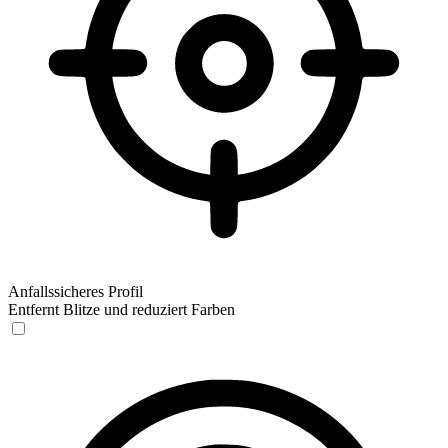
Anfallssicheres Profil
Entfernt Blitze und reduziert Farben
Anfallssicheres Profil