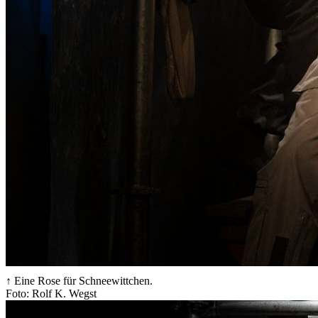
↑ Eine Rose für Schneewittchen.
Foto: Rolf K. Wegst