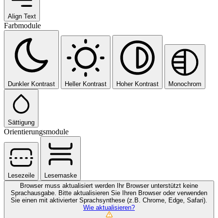
Align Text
Farbmodule
Dunkler Kontrast
Heller Kontrast
Hoher Kontrast
Monochrom
Sättigung
Orientierungsmodule
Lesezeile
Lesemaske
Browser muss aktualisiert werden
Ihr Browser unterstützt keine
Sprachausgabe. Bitte aktualisieren Sie Ihren Browser oder verwenden
Sie einen mit aktivierter Sprachsynthese (z.B. Chrome, Edge, Safari).
Wie aktualisieren?