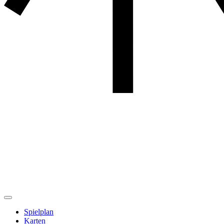
Spielplan
Karten