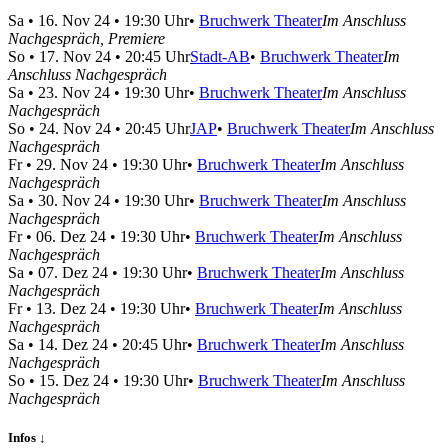
Sa
•
16. Nov 24
• 19:30 Uhr
•
Bruchwerk Theater
Im Anschluss
Nachgespräch, Premiere
So
•
17. Nov 24
• 20:45 Uhr
Stadt-AB
•
Bruchwerk Theater
Im
Anschluss Nachgespräch
Sa
•
23. Nov 24
• 19:30 Uhr
•
Bruchwerk Theater
Im Anschluss
Nachgespräch
So
•
24. Nov 24
• 20:45 Uhr
JAP
•
Bruchwerk Theater
Im Anschluss
Nachgespräch
Fr
•
29. Nov 24
• 19:30 Uhr
•
Bruchwerk Theater
Im Anschluss
Nachgespräch
Sa
•
30. Nov 24
• 19:30 Uhr
•
Bruchwerk Theater
Im Anschluss
Nachgespräch
Fr
•
06. Dez 24
• 19:30 Uhr
•
Bruchwerk Theater
Im Anschluss
Nachgespräch
Sa
•
07. Dez 24
• 19:30 Uhr
•
Bruchwerk Theater
Im Anschluss
Nachgespräch
Fr
•
13. Dez 24
• 19:30 Uhr
•
Bruchwerk Theater
Im Anschluss
Nachgespräch
Sa
•
14. Dez 24
• 20:45 Uhr
•
Bruchwerk Theater
Im Anschluss
Nachgespräch
So
•
15. Dez 24
• 19:30 Uhr
•
Bruchwerk Theater
Im Anschluss
Nachgespräch
Infos ↓