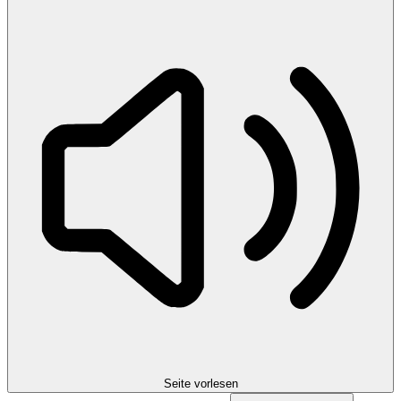
Seite vorlesen