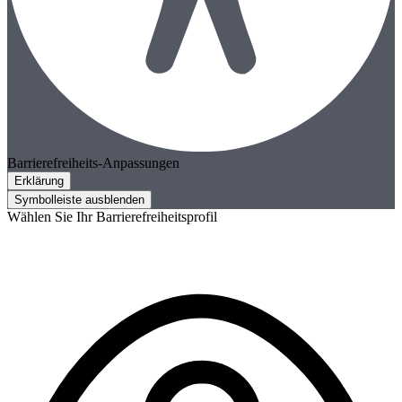
Barrierefreiheits-Anpassungen
Erklärung
Symbolleiste ausblenden
Wählen Sie Ihr Barrierefreiheitsprofil