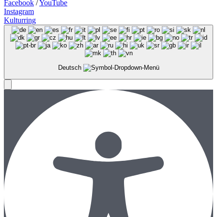
Facebook
/
YouTube
Instagram
Kulturring
Deutsch