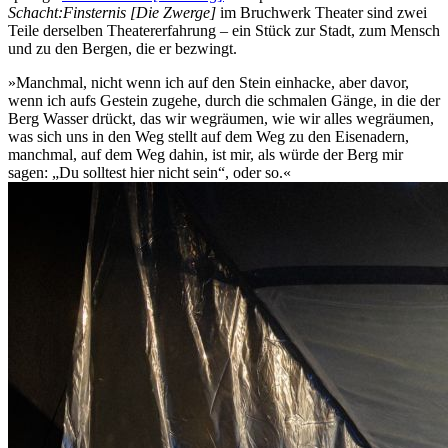
Schacht:Finsternis [Die Zwerge]
im Bruchwerk Theater sind zwei
Teile derselben Theatererfahrung – ein Stück zur Stadt, zum Mensch
und zu den Bergen, die er bezwingt.
»Manchmal, nicht wenn ich auf den Stein einhacke, aber davor,
wenn ich aufs Gestein zugehe, durch die schmalen Gänge, in die der
Berg Wasser drückt, das wir wegräumen, wie wir alles wegräumen,
was sich uns in den Weg stellt auf dem Weg zu den Eisenadern,
manchmal, auf dem Weg dahin, ist mir, als würde der Berg mir
sagen: „Du solltest hier nicht sein“, oder so.«