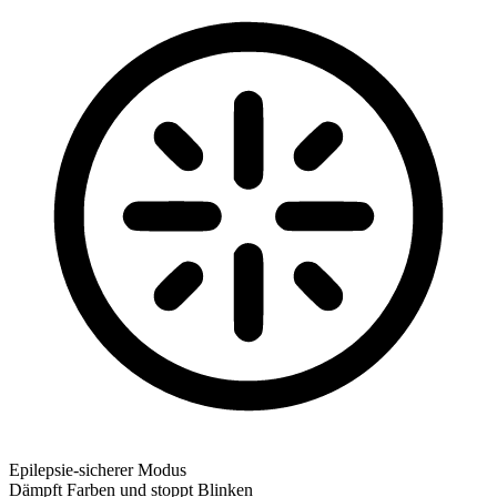
Epilepsie-sicherer Modus
Dämpft Farben und stoppt Blinken