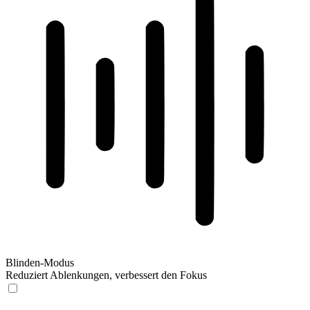
Blinden-Modus
Reduziert Ablenkungen, verbessert den Fokus
Blinden-Modus