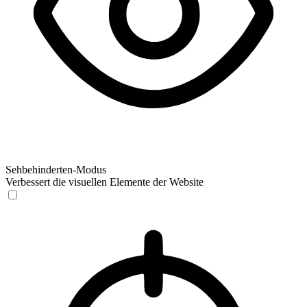
Sehbehinderten-Modus
Verbessert die visuellen Elemente der Website
Sehbehinderten-Modus