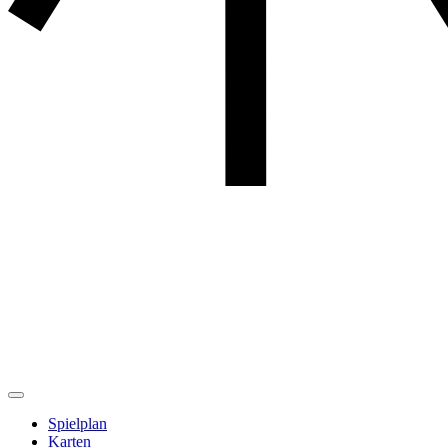
Spielplan
Karten