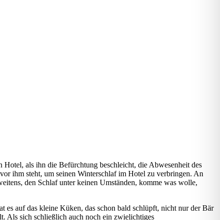
n Hotel, als ihn die Befürchtung beschleicht, die Abwesenheit des
or ihm steht, um seinen Winterschlaf im Hotel zu verbringen. An
 zweitens, den Schlaf unter keinen Umständen, komme was wolle,
 es auf das kleine Küken, das schon bald schlüpft, nicht nur der Bär
. Als sich schließlich auch noch ein zwielichtiges