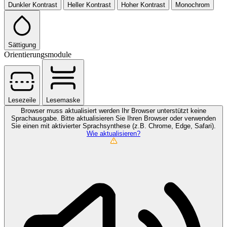
Dunkler Kontrast
Heller Kontrast
Hoher Kontrast
Monochrom
Sättigung
Orientierungsmodule
Lesezeile
Lesemaske
Browser muss aktualisiert werden
Ihr Browser unterstützt keine
Sprachausgabe. Bitte aktualisieren Sie Ihren Browser oder verwenden
Sie einen mit aktivierter Sprachsynthese (z.B. Chrome, Edge, Safari).
Wie aktualisieren?