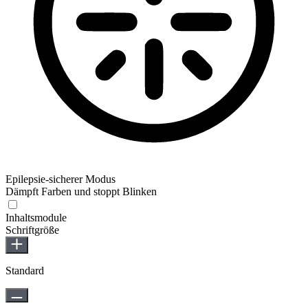
Epilepsie-sicherer Modus
Dämpft Farben und stoppt Blinken
Epilepsie-sicherer Modus
Inhaltsmodule
Schriftgröße
Standard