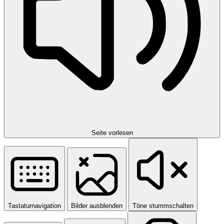
Seite vorlesen
Tastaturnavigation
Bilder ausblenden
Töne stummschalten