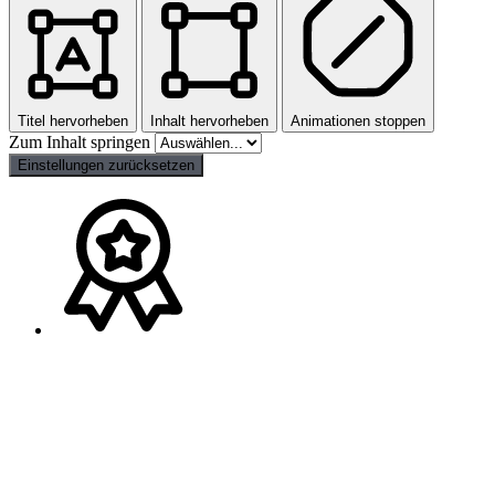
Titel hervorheben
Inhalt hervorheben
Animationen stoppen
Zum Inhalt springen
Einstellungen zurücksetzen