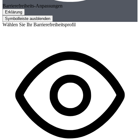
Barrierefreiheits-Anpassungen
Erklärung
Symbolleiste ausblenden
Wählen Sie Ihr Barrierefreiheitsprofil