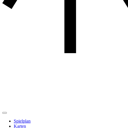
Spielplan
Karten