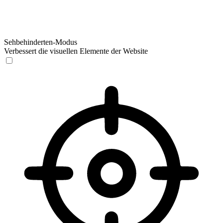
Sehbehinderten-Modus
Verbessert die visuellen Elemente der Website
Sehbehinderten-Modus