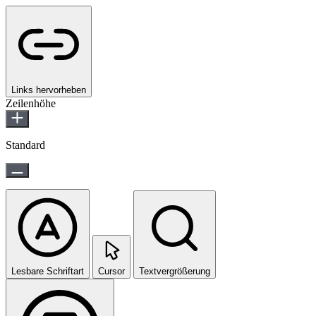
Links hervorheben
Zeilenhöhe
Standard
Lesbare Schriftart
Cursor
Textvergrößerung