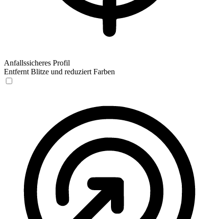
Anfallssicheres Profil
Entfernt Blitze und reduziert Farben
Anfallssicheres Profil