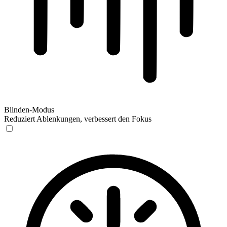
Blinden-Modus
Reduziert Ablenkungen, verbessert den Fokus
Blinden-Modus