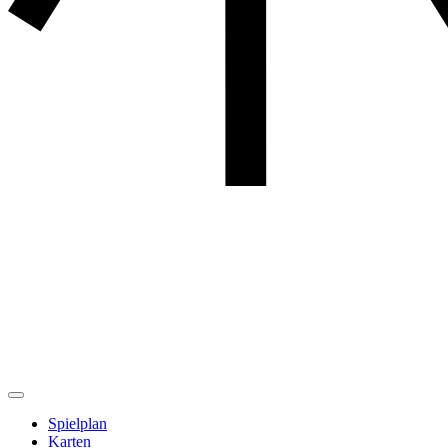
Spielplan
Karten