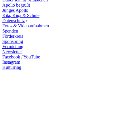
Apollo begrüßt
Junges Apollo
Kita, Kiga & Schule
Datenschutz
/
Foto- & Videoaufnahmen
Spenden
Förderkreis
Sponsoring
Vermietung
Newsletter
Facebook
/
YouTube
Instagram
Kulturring