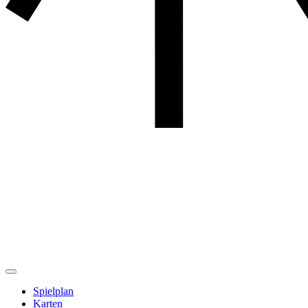
Spielplan
Karten