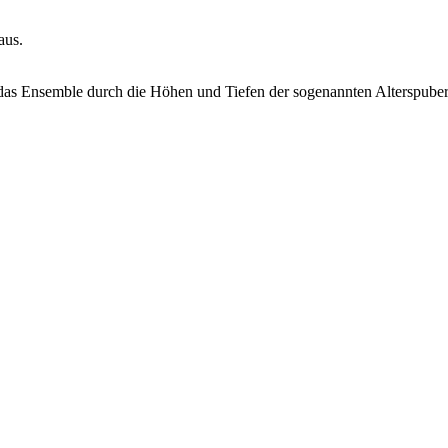
aus.
t das Ensemble durch die Höhen und Tiefen der sogenannten Alterspuber