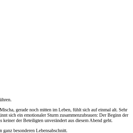
führen.
 Mischa, gerade noch mitten im Leben, fühlt sich auf einmal alt. Sehr
ginnt sich ein emotionaler Sturm zusammenzubrauen: Der Beginn der
s keiner der Beteiligten unverändert aus diesem Abend geht.
n ganz besonderen Lebensabschnitt.