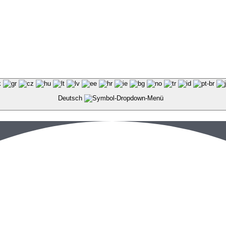
Deutsch