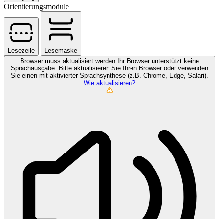
Orientierungsmodule
Lesezeile
Lesemaske
Browser muss aktualisiert werden
Ihr Browser unterstützt keine
Sprachausgabe. Bitte aktualisieren Sie Ihren Browser oder verwenden
Sie einen mit aktivierter Sprachsynthese (z.B. Chrome, Edge, Safari).
Wie aktualisieren?