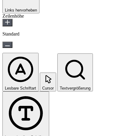
Links hervorheben
Zeilenhöhe
Standard
Lesbare Schriftart
Cursor
Textvergrößerung