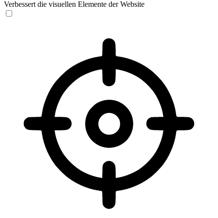
Verbessert die visuellen Elemente der Website
Sehbehinderten-Modus