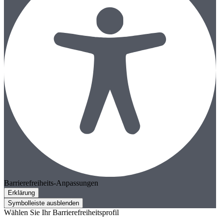
Barrierefreiheits-Anpassungen
Erklärung
Symbolleiste ausblenden
Wählen Sie Ihr Barrierefreiheitsprofil