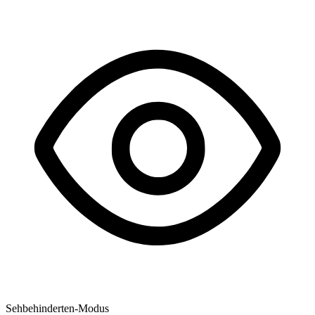
Sehbehinderten-Modus