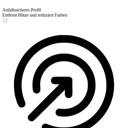
Anfallssicheres Profil
Entfernt Blitze und reduziert Farben
Anfallssicheres Profil