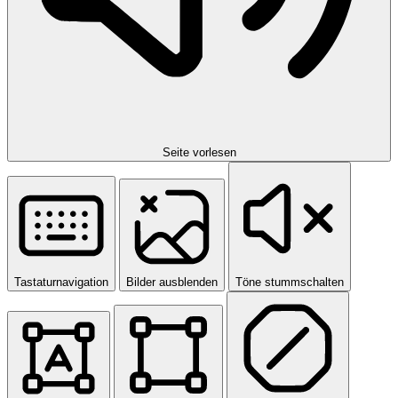
Seite vorlesen
Tastaturnavigation
Bilder ausblenden
Töne stummschalten