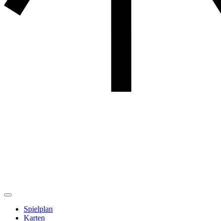
Spielplan
Karten