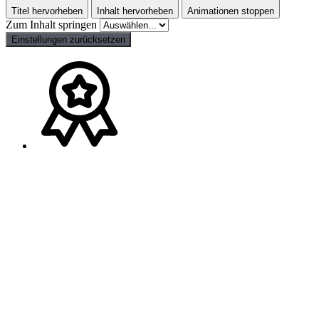
Titel hervorheben
Inhalt hervorheben
Animationen stoppen
Zum Inhalt springen
Einstellungen zurücksetzen