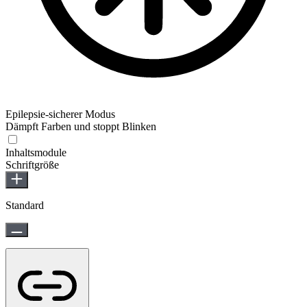
Epilepsie-sicherer Modus
Dämpft Farben und stoppt Blinken
Epilepsie-sicherer Modus
Inhaltsmodule
Schriftgröße
Standard