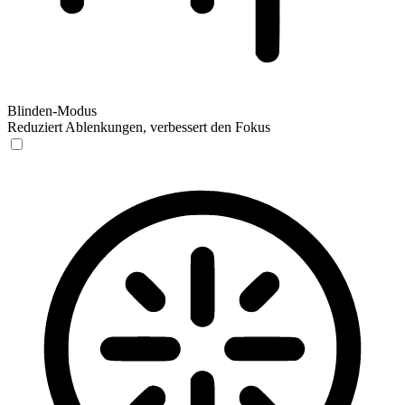
Blinden-Modus
Reduziert Ablenkungen, verbessert den Fokus
Blinden-Modus