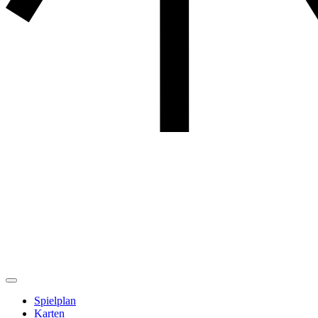
Spielplan
Karten