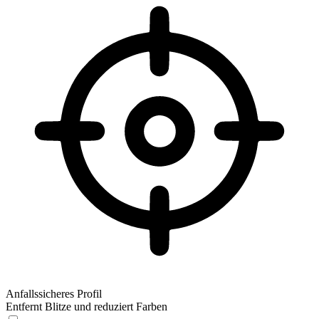
Anfallssicheres Profil
Entfernt Blitze und reduziert Farben
Anfallssicheres Profil