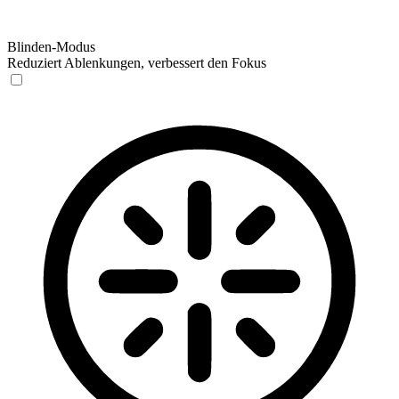
Blinden-Modus
Reduziert Ablenkungen, verbessert den Fokus
Blinden-Modus