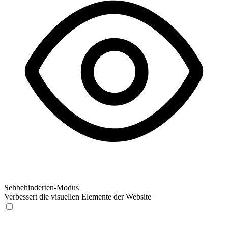
Sehbehinderten-Modus
Verbessert die visuellen Elemente der Website
Sehbehinderten-Modus