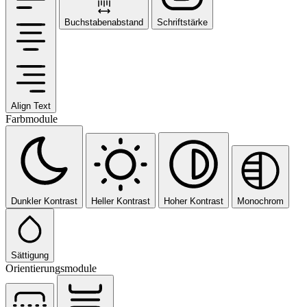
Buchstabenabstand
Schriftstärke
Align Text
Farbmodule
Dunkler Kontrast
Heller Kontrast
Hoher Kontrast
Monochrom
Sättigung
Orientierungsmodule