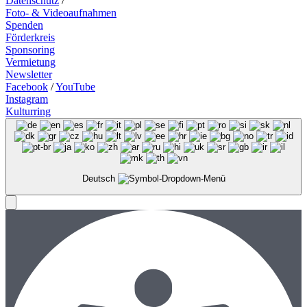
Datenschutz
/
Foto- & Videoaufnahmen
Spenden
Förderkreis
Sponsoring
Vermietung
Newsletter
Facebook
/
YouTube
Instagram
Kulturring
Deutsch