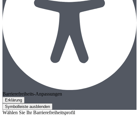
Barrierefreiheits-Anpassungen
Erklärung
Symbolleiste ausblenden
Wählen Sie Ihr Barrierefreiheitsprofil