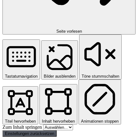
Seite vorlesen
Tastaturnavigation
Bilder ausblenden
Töne stummschalten
Titel hervorheben
Inhalt hervorheben
Animationen stoppen
Zum Inhalt springen
Einstellungen zurücksetzen