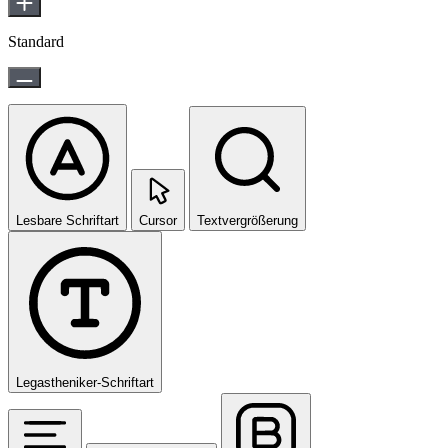
Standard
Lesbare Schriftart
Cursor
Textvergrößerung
Legastheniker-Schriftart