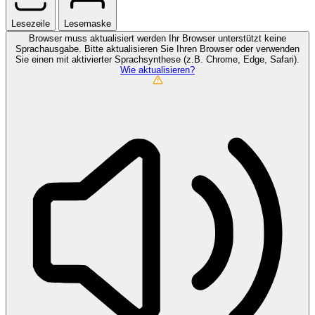
Lesezeile
Lesemaske
Browser muss aktualisiert werden
Ihr Browser unterstützt keine
Sprachausgabe. Bitte aktualisieren Sie Ihren Browser oder verwenden
Sie einen mit aktivierter Sprachsynthese (z.B. Chrome, Edge, Safari).
Wie aktualisieren?