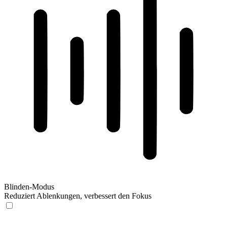
Blinden-Modus
Reduziert Ablenkungen, verbessert den Fokus
Blinden-Modus