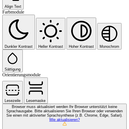
Align Text
Farbmodule
Dunkler Kontrast
Heller Kontrast
Hoher Kontrast
Monochrom
Sättigung
Orientierungsmodule
Lesezeile
Lesemaske
Browser muss aktualisiert werden
Ihr Browser unterstützt keine
Sprachausgabe. Bitte aktualisieren Sie Ihren Browser oder verwenden
Sie einen mit aktivierter Sprachsynthese (z.B. Chrome, Edge, Safari).
Wie aktualisieren?