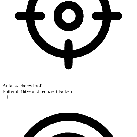
Anfallssicheres Profil
Entfernt Blitze und reduziert Farben
Anfallssicheres Profil