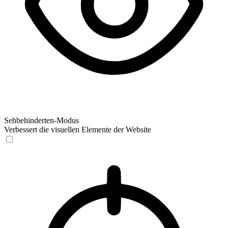
Sehbehinderten-Modus
Verbessert die visuellen Elemente der Website
Sehbehinderten-Modus