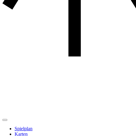
Spielplan
Karten