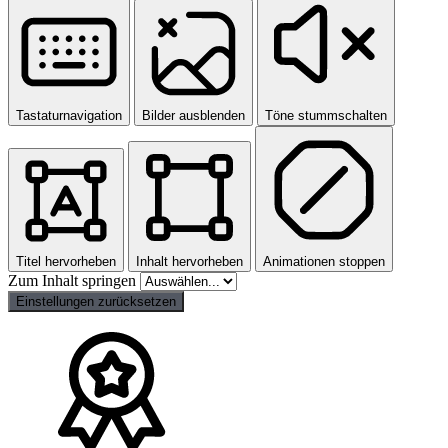
Tastaturnavigation
Bilder ausblenden
Töne stummschalten
Titel hervorheben
Inhalt hervorheben
Animationen stoppen
Zum Inhalt springen
Einstellungen zurücksetzen