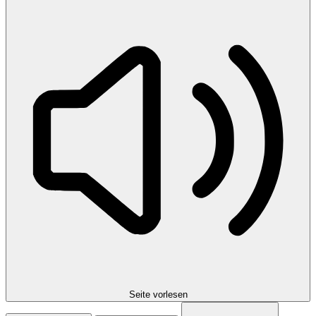
Seite vorlesen