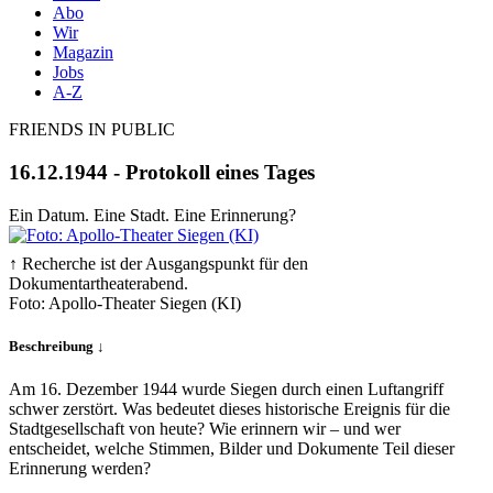
Abo
Wir
Magazin
Jobs
A-Z
FRIENDS IN PUBLIC
16.12.1944 - Protokoll eines Tages
Ein Datum. Eine Stadt. Eine Erinnerung?
↑ Recherche ist der Ausgangspunkt für den
Dokumentartheaterabend.
Foto: Apollo-Theater Siegen (KI)
Beschreibung ↓
Am 16. Dezember 1944 wurde Siegen durch einen Luftangriff
schwer zerstört. Was bedeutet dieses historische Ereignis für die
Stadtgesellschaft von heute? Wie erinnern wir – und wer
entscheidet, welche Stimmen, Bilder und Dokumente Teil dieser
Erinnerung werden?