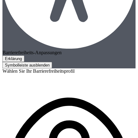
Barrierefreiheits-Anpassungen
Erklärung
Symbolleiste ausblenden
Wählen Sie Ihr Barrierefreiheitsprofil