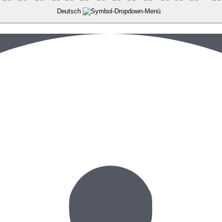
Deutsch