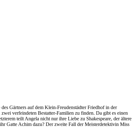
e des Gärtners auf dem Klein-Freudenstädter Friedhof in der
zwei verfeindeten Bestatter-Familien zu finden. Da gibt es einen
tzterem teilt Angela nicht nur ihre Liebe zu Shakespeare, der ältere
ihr Gatte Achim dazu? Der zweite Fall der Meisterdetektivin Miss