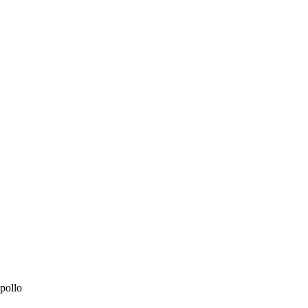
pollo