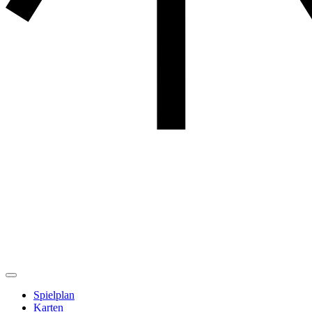
Spielplan
Karten