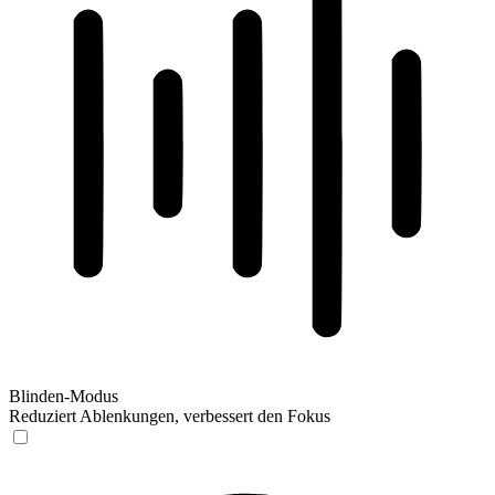
Blinden-Modus
Reduziert Ablenkungen, verbessert den Fokus
Blinden-Modus