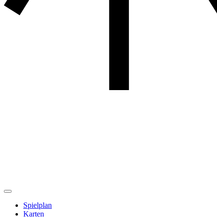
Spielplan
Karten