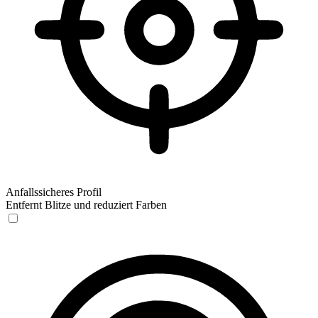
Anfallssicheres Profil
Entfernt Blitze und reduziert Farben
Anfallssicheres Profil