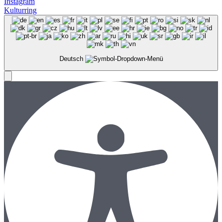
Instagram
Kulturring
Deutsch