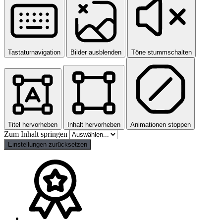
Tastaturnavigation
Bilder ausblenden
Töne stummschalten
Titel hervorheben
Inhalt hervorheben
Animationen stoppen
Zum Inhalt springen
Einstellungen zurücksetzen