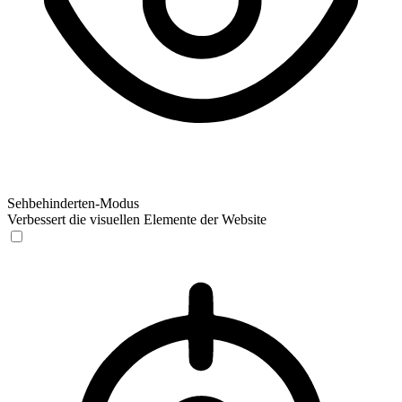
Sehbehinderten-Modus
Verbessert die visuellen Elemente der Website
Sehbehinderten-Modus