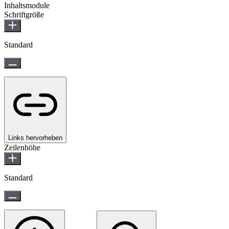
Inhaltsmodule
Schriftgröße
Standard
Links hervorheben
Zeilenhöhe
Standard