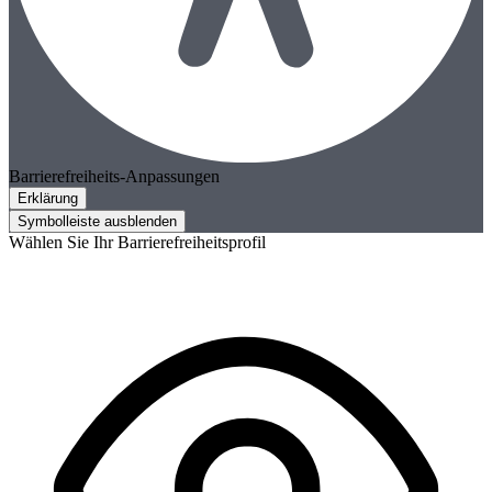
Barrierefreiheits-Anpassungen
Erklärung
Symbolleiste ausblenden
Wählen Sie Ihr Barrierefreiheitsprofil