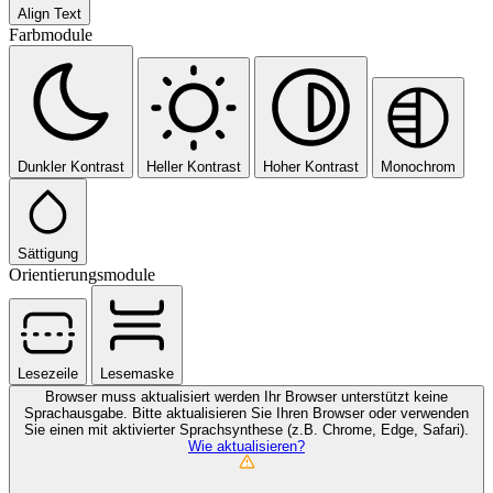
Align Text
Farbmodule
Dunkler Kontrast
Heller Kontrast
Hoher Kontrast
Monochrom
Sättigung
Orientierungsmodule
Lesezeile
Lesemaske
Browser muss aktualisiert werden
Ihr Browser unterstützt keine
Sprachausgabe. Bitte aktualisieren Sie Ihren Browser oder verwenden
Sie einen mit aktivierter Sprachsynthese (z.B. Chrome, Edge, Safari).
Wie aktualisieren?