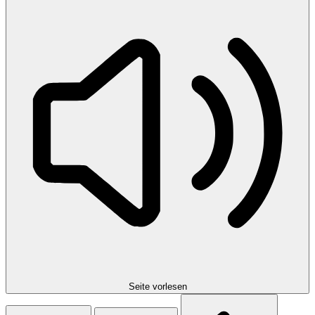
Seite vorlesen