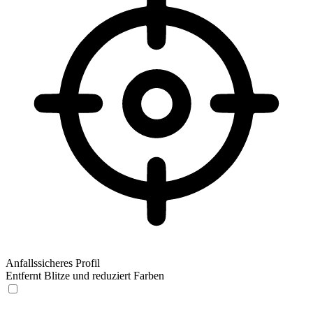
Anfallssicheres Profil
Entfernt Blitze und reduziert Farben
Anfallssicheres Profil