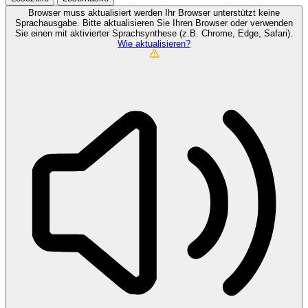
Browser muss aktualisiert werden
Ihr Browser unterstützt keine
Sprachausgabe. Bitte aktualisieren Sie Ihren Browser oder verwenden
Sie einen mit aktivierter Sprachsynthese (z.B. Chrome, Edge, Safari).
Wie aktualisieren?