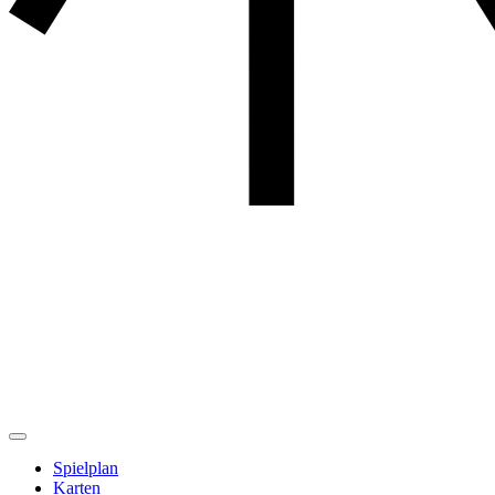
Spielplan
Karten