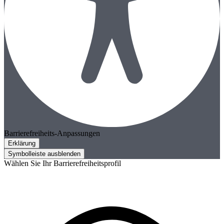
Barrierefreiheits-Anpassungen
Erklärung
Symbolleiste ausblenden
Wählen Sie Ihr Barrierefreiheitsprofil