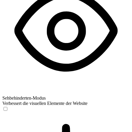
Sehbehinderten-Modus
Verbessert die visuellen Elemente der Website
Sehbehinderten-Modus