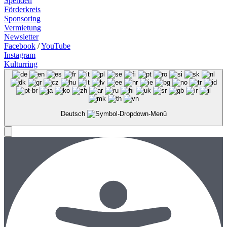
Spenden
Förderkreis
Sponsoring
Vermietung
Newsletter
Facebook
/
YouTube
Instagram
Kulturring
Deutsch