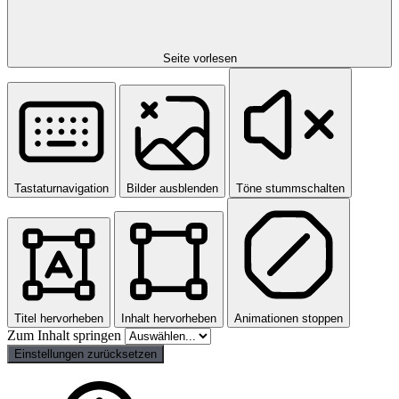
Seite vorlesen
Tastaturnavigation
Bilder ausblenden
Töne stummschalten
Titel hervorheben
Inhalt hervorheben
Animationen stoppen
Zum Inhalt springen
Einstellungen zurücksetzen