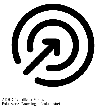
ADHD-freundlicher Modus
Fokussiertes Browsing, ablenkungsfrei