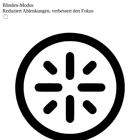
Blinden-Modus
Reduziert Ablenkungen, verbessert den Fokus
Blinden-Modus