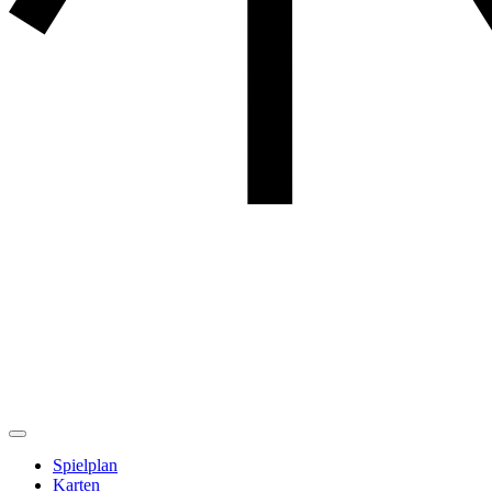
Spielplan
Karten