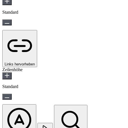
Standard
Links hervorheben
Zeilenhöhe
Standard