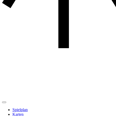
Spielplan
Karten