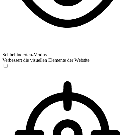
Sehbehinderten-Modus
Verbessert die visuellen Elemente der Website
Sehbehinderten-Modus