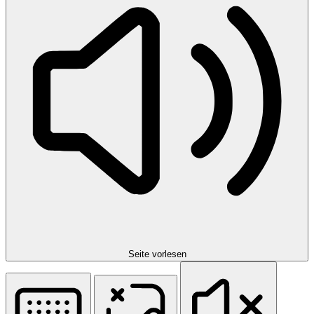
Seite vorlesen