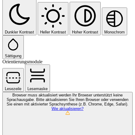
Dunkler Kontrast
Heller Kontrast
Hoher Kontrast
Monochrom
Sättigung
Orientierungsmodule
Lesezeile
Lesemaske
Browser muss aktualisiert werden
Ihr Browser unterstützt keine
Sprachausgabe. Bitte aktualisieren Sie Ihren Browser oder verwenden
Sie einen mit aktivierter Sprachsynthese (z.B. Chrome, Edge, Safari).
Wie aktualisieren?