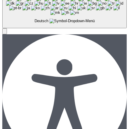
Deutsch