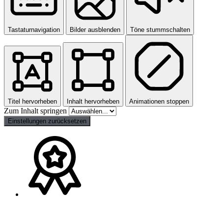
Tastaturnavigation
Bilder ausblenden
Töne stummschalten
Titel hervorheben
Inhalt hervorheben
Animationen stoppen
Zum Inhalt springen
Einstellungen zurücksetzen