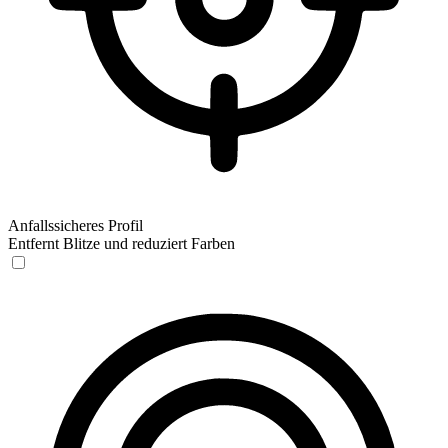
Anfallssicheres Profil
Entfernt Blitze und reduziert Farben
Anfallssicheres Profil