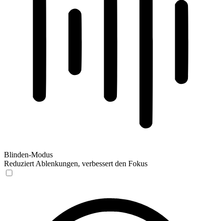
Blinden-Modus
Reduziert Ablenkungen, verbessert den Fokus
Blinden-Modus