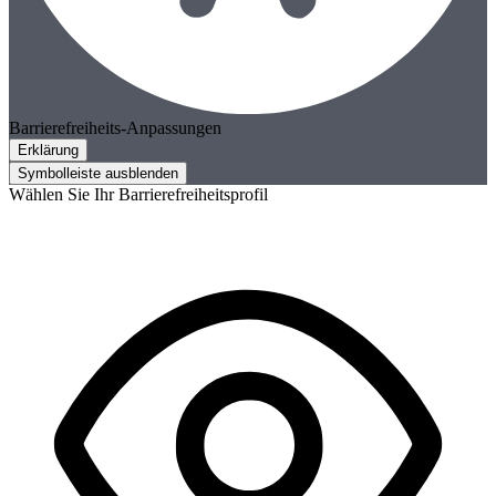
Barrierefreiheits-Anpassungen
Erklärung
Symbolleiste ausblenden
Wählen Sie Ihr Barrierefreiheitsprofil