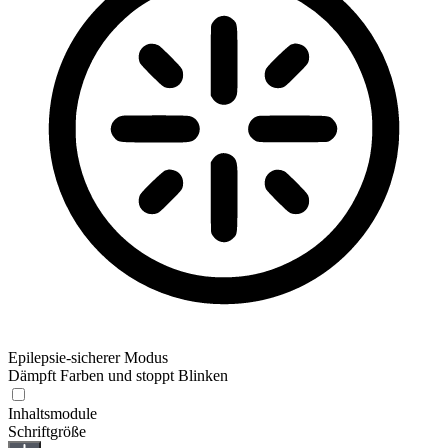
Epilepsie-sicherer Modus
Dämpft Farben und stoppt Blinken
Epilepsie-sicherer Modus
Inhaltsmodule
Schriftgröße