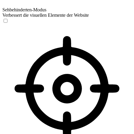
Sehbehinderten-Modus
Verbessert die visuellen Elemente der Website
Sehbehinderten-Modus