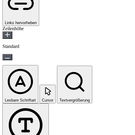
Links hervorheben
Zeilenhöhe
Standard
Lesbare Schriftart
Cursor
Textvergrößerung