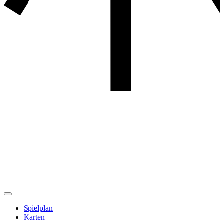
Spielplan
Karten