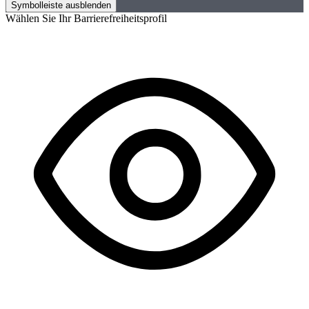
Symbolleiste ausblenden
Wählen Sie Ihr Barrierefreiheitsprofil