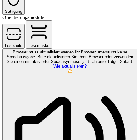
Sättigung
Orientierungsmodule
Lesezeile
Lesemaske
Browser muss aktualisiert werden
Ihr Browser unterstützt keine
Sprachausgabe. Bitte aktualisieren Sie Ihren Browser oder verwenden
Sie einen mit aktivierter Sprachsynthese (z.B. Chrome, Edge, Safari).
Wie aktualisieren?