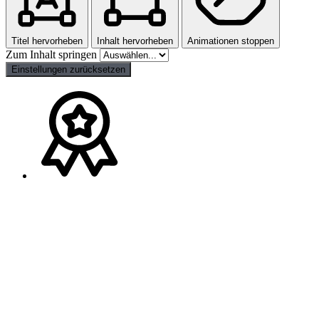
Titel hervorheben
Inhalt hervorheben
Animationen stoppen
Zum Inhalt springen
Einstellungen zurücksetzen