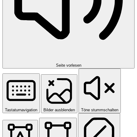
Seite vorlesen
Tastaturnavigation
Bilder ausblenden
Töne stummschalten