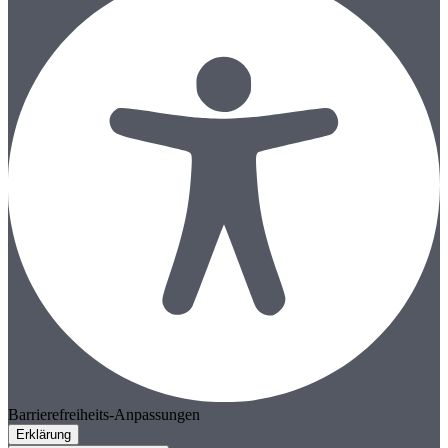
Barrierefreiheits-Anpassungen
Erklärung