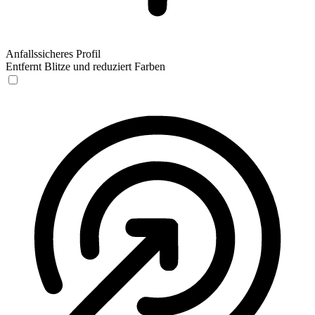
Anfallssicheres Profil
Entfernt Blitze und reduziert Farben
Anfallssicheres Profil