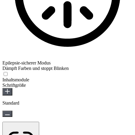
Epilepsie-sicherer Modus
Dämpft Farben und stoppt Blinken
Epilepsie-sicherer Modus
Inhaltsmodule
Schriftgröße
Standard