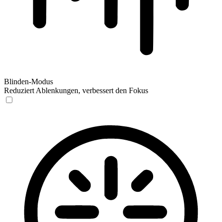
Blinden-Modus
Reduziert Ablenkungen, verbessert den Fokus
Blinden-Modus