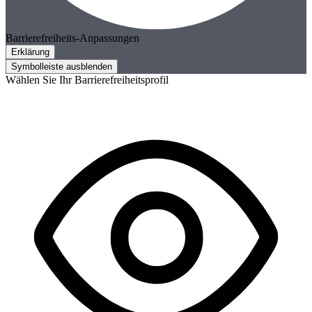
Barrierefreiheits-Anpassungen
Erklärung
Symbolleiste ausblenden
Wählen Sie Ihr Barrierefreiheitsprofil