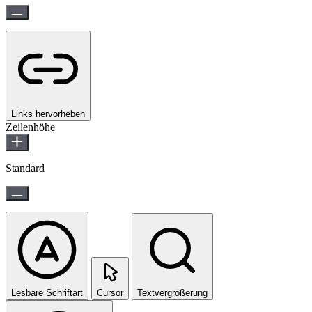
Links hervorheben
Zeilenhöhe
Standard
Lesbare Schriftart
Cursor
Textvergrößerung