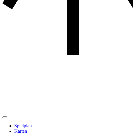
Spielplan
Karten