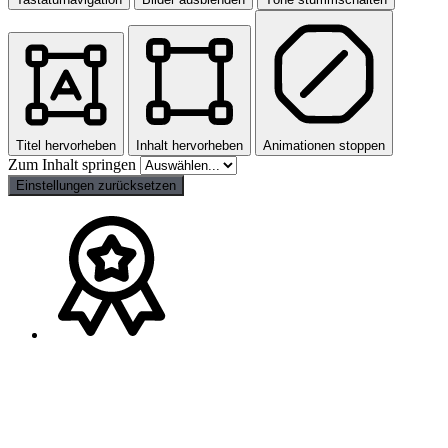
Titel hervorheben
Inhalt hervorheben
Animationen stoppen
Zum Inhalt springen
Einstellungen zurücksetzen