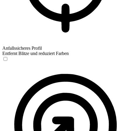
Anfallssicheres Profil
Entfernt Blitze und reduziert Farben
Anfallssicheres Profil