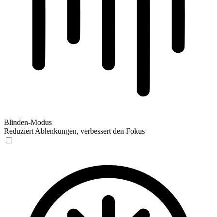
Blinden-Modus
Reduziert Ablenkungen, verbessert den Fokus
Blinden-Modus