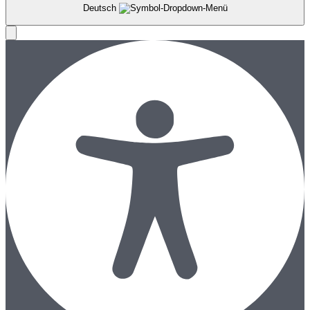
Deutsch