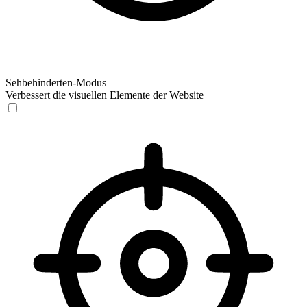
Sehbehinderten-Modus
Verbessert die visuellen Elemente der Website
Sehbehinderten-Modus