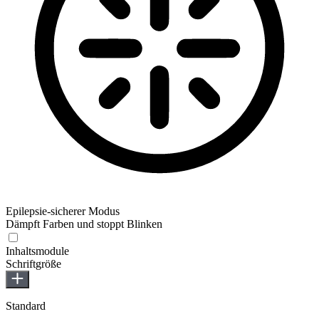
Epilepsie-sicherer Modus
Dämpft Farben und stoppt Blinken
Epilepsie-sicherer Modus
Inhaltsmodule
Schriftgröße
Standard