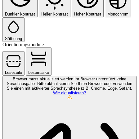
Dunkler Kontrast
Heller Kontrast
Hoher Kontrast
Monochrom
Sättigung
Orientierungsmodule
Lesezeile
Lesemaske
Browser muss aktualisiert werden
Ihr Browser unterstützt keine
Sprachausgabe. Bitte aktualisieren Sie Ihren Browser oder verwenden
Sie einen mit aktivierter Sprachsynthese (z.B. Chrome, Edge, Safari).
Wie aktualisieren?