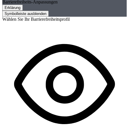
Barrierefreiheits-Anpassungen
Erklärung
Symbolleiste ausblenden
Wählen Sie Ihr Barrierefreiheitsprofil