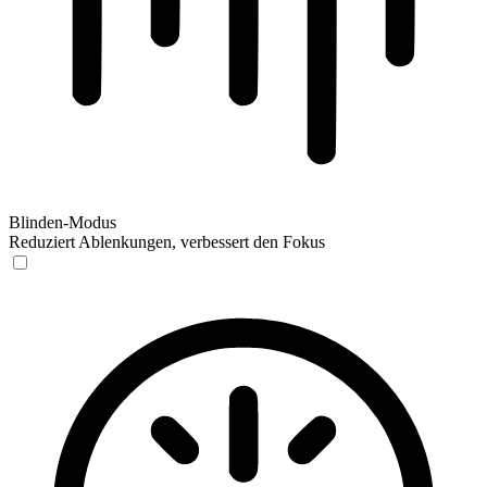
Blinden-Modus
Reduziert Ablenkungen, verbessert den Fokus
Blinden-Modus