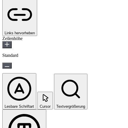
Links hervorheben
Zeilenhöhe
Standard
Lesbare Schriftart
Cursor
Textvergrößerung