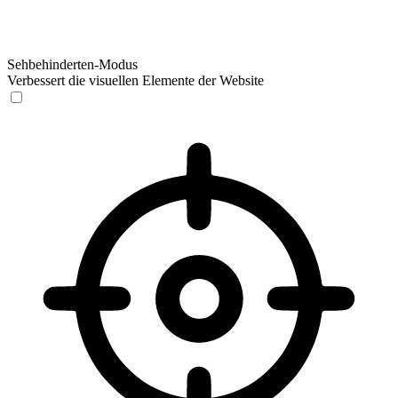
Sehbehinderten-Modus
Verbessert die visuellen Elemente der Website
Sehbehinderten-Modus