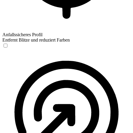
Anfallssicheres Profil
Entfernt Blitze und reduziert Farben
Anfallssicheres Profil