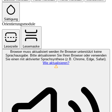
Sättigung
Orientierungsmodule
Lesezeile
Lesemaske
Browser muss aktualisiert werden
Ihr Browser unterstützt keine
Sprachausgabe. Bitte aktualisieren Sie Ihren Browser oder verwenden
Sie einen mit aktivierter Sprachsynthese (z.B. Chrome, Edge, Safari).
Wie aktualisieren?