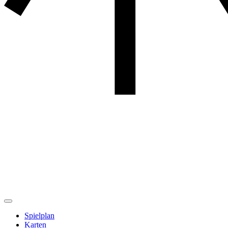
Spielplan
Karten