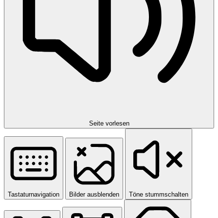
Seite vorlesen
Tastaturnavigation
Bilder ausblenden
Töne stummschalten