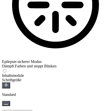
Epilepsie-sicherer Modus
Dämpft Farben und stoppt Blinken
Epilepsie-sicherer Modus
Inhaltsmodule
Schriftgröße
Standard