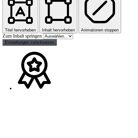
Titel hervorheben
Inhalt hervorheben
Animationen stoppen
Zum Inhalt springen
Einstellungen zurücksetzen